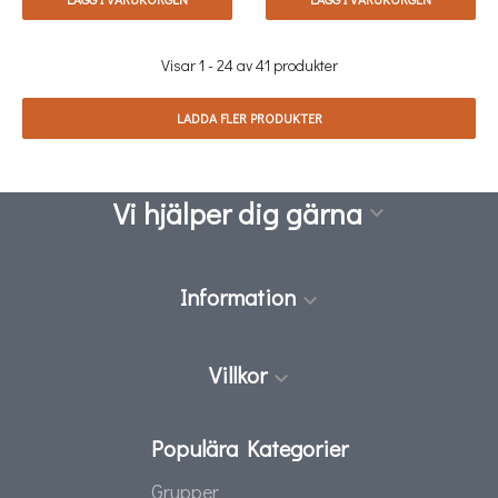
Visar 1 - 24 av 41 produkter
LADDA FLER PRODUKTER
Vi hjälper dig gärna

Information

Villkor

Populära Kategorier
Grupper