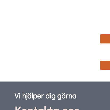
Vi hjälper dig gärna