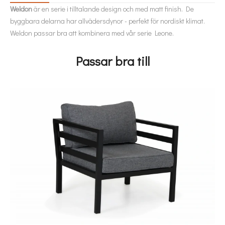
Weldon
är en serie i tilltalande design och med matt finish. De
byggbara delarna har allvädersdynor - perfekt för nordiskt klimat.
Weldon passar bra att kombinera med vår serie Leone.
Passar bra till