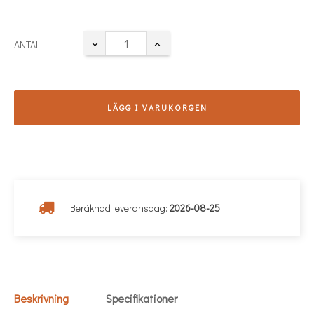
ANTAL
LÄGG I VARUKORGEN
Beräknad leveransdag:
2026-08-25
Beskrivning
Specifikationer