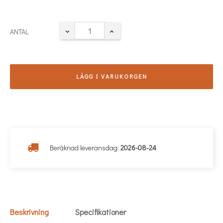
ANTAL
LÄGG I VARUKORGEN
Beräknad leveransdag:
2026-08-24
Beskrivning
Specifikationer