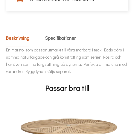
Beskrivning
Specifikationer
En matstol som passar utmärkt till våra matbord i teak. Eads görs i
samma naturfärgade och grå konstrotting som serien Rosita och
har även samma färgsättning på dynorna. Perfekta att matcha med
varandra! Ryggdynan säljs separat.
Passar bra till