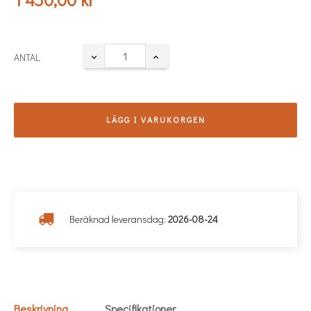
ANTAL
LÄGG I VARUKORGEN
Beräknad leveransdag:
2026-08-24
Beskrivning
Specifikationer