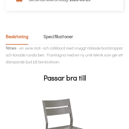
Beskrivning
Specifikationer
Nimes
- en serie mat- och cafébord med snyggt ribbade bordstoppar
och konade runda ben. Framtagna med en ny unik teknik som ger ett
dämpande ljud på bordsskivan.
Passar bra till