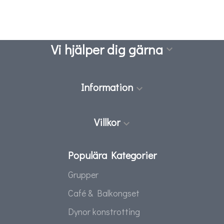
Vi hjälper dig gärna

Information

Villkor

Populära Kategorier
Grupper
Café & Balkongset
Dynor konstrotting