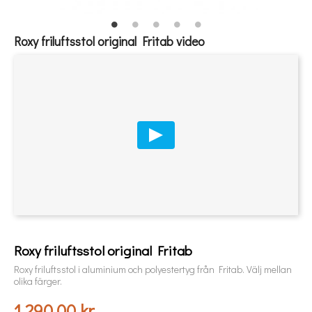
Roxy friluftsstol original Fritab video
Roxy friluftsstol original Fritab
Roxy friluftsstol i aluminium och polyestertyg från Fritab. Välj mellan
olika färger.
1 290,00 kr