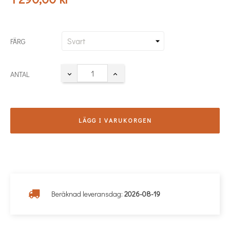
FÄRG
ANTAL
LÄGG I VARUKORGEN
Beräknad leveransdag:
2026-08-19