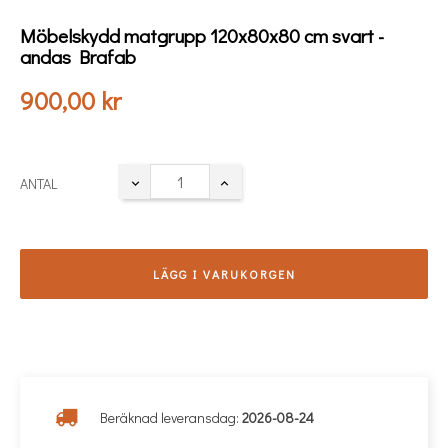
Möbelskydd matgrupp 120x80x80 cm svart -
andas Brafab
900,00 kr
ANTAL
LÄGG I VARUKORGEN
Beräknad leveransdag:
2026-08-24