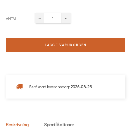
ANTAL
LÄGG I VARUKORGEN
Beräknad leveransdag:
2026-08-25
Beskrivning
Specifikationer