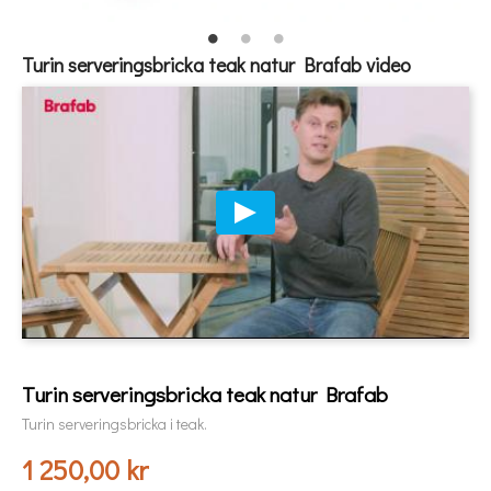
Turin serveringsbricka teak natur Brafab video
Turin serveringsbricka teak natur Brafab
Turin serveringsbricka i teak.
1 250,00 kr